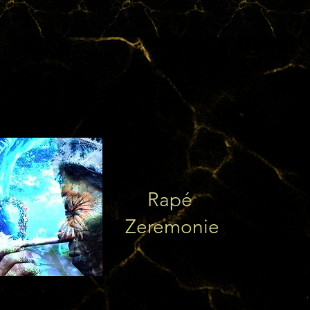
Rapé
Zeremonie