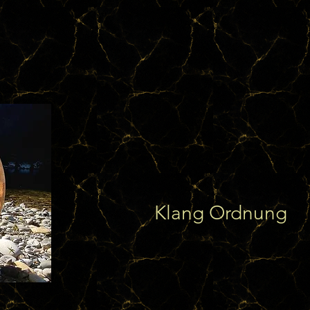
Klang Ordnung